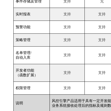
事件存储及管理
支持
无
实时报表
支持
支持
预警功能
支持
支持
策略管理
支持
支持
名单管理
/
支持
支持
自动入库
开发者功能
支持
支持
（函数扩展）
权限管理
支持
支持
风控引擎产品适用于具有一定开发
说明
业务系统接收处理后的指标及规则