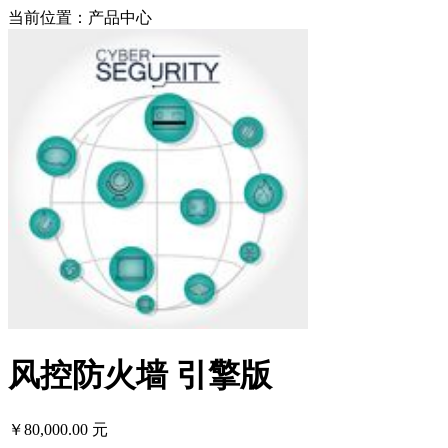
当前位置：产品中心
风控防火墙 引擎版
￥80,000.00 元