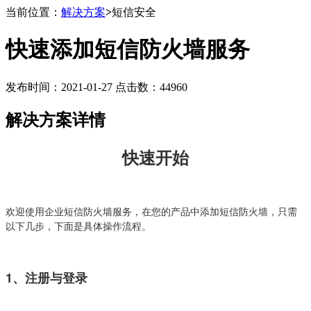
当前位置：
解决方案
>
短信安全
快速添加短信防火墙服务
发布时间：2021-01-27 点击数：44960
解决方案详情
快速开始
欢迎使用企业短信防火墙服务，在您的产品中添加短信防火墙，只需
以下几步，下面是具体操作流程。
1、注册与登录