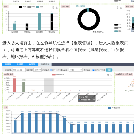
进入防火墙页面，在左侧导航栏选择【报表管理】，进入风险报表页
面，可通过上方导航栏选择切换查看不同报表（风险报表、业务报
表、地区报表、AI模型报表）。