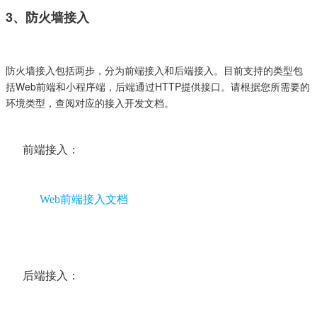
3、防火墙接入
防火墙接入包括两步，分为前端接入和后端接入。目前支持的类型包
括Web前端和小程序端，后端通过HTTP提供接口。请根据您所需要的
环境类型，查阅对应的接入开发文档。
前端接入：
Web前端接入文档
后端接入：