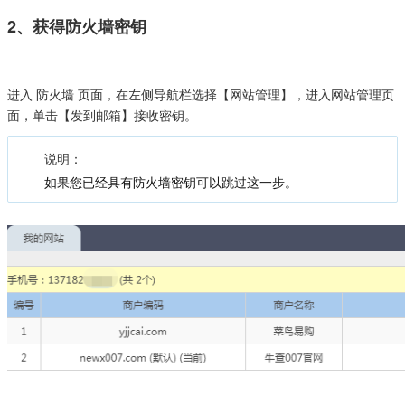
2、获得防火墙密钥
进入 防火墙 页面，在左侧导航栏选择【网站管理】，进入网站管理页
面，单击【发到邮箱】接收密钥。
说明：
如果您已经具有防火墙密钥可以跳过这一步。