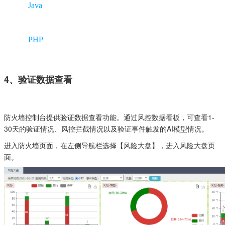
Java
PHP
4、验证数据查看
防火墙控制台提供验证数据查看功能。通过风控数据看板，可查看1-
30天的验证情况、风控拦截情况以及验证事件触发的AI模型情况。
进入防火墙页面，在左侧导航栏选择【风险大盘】，进入风险大盘页
面。