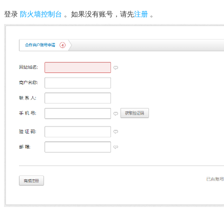
登录
防火墙控制台
。如果没有账号，请先
注册
。