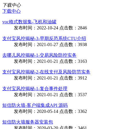
下载中心
下载中心
voc格式数据集-飞机和油罐
发布时间：2022-10-24 点击数：2846
支付宝风控揭秘-3-早期反恐系统CTU介绍
发布时间：2021-01-27 点击数：3938
去哪儿风控揭秘-1-交易风险防控实务
发布时间：2021-01-21 点击数：3163
支付宝风控揭秘-2-在线支付及风险防范实务
发布时间：2021-01-21 点击数：3912
支付宝风控揭秘-1-复合事件处理
发布时间：2021-01-21 点击数：3537
短信防火墙-客户端集成API 源码
发布时间：2020-05-14 点击数：3362
短信防火墙服务器安装包
发布时间：2020-03-20 点击数：3461