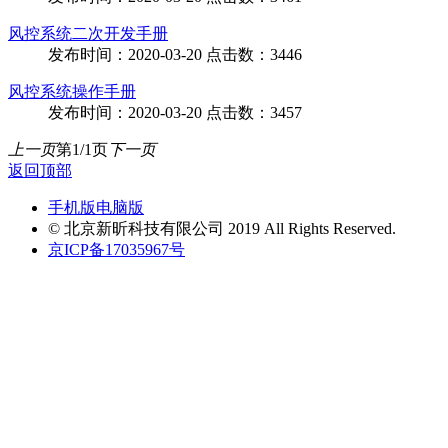
风控系统二次开发手册
发布时间：2020-03-20 点击数：3446
风控系统操作手册
发布时间：2020-03-20 点击数：3457
上一页
第1/1页
下一页
返回顶部
手机版
电脑版
© 北京新昕科技有限公司 2019 All Rights Reserved.
京ICP备17035967号