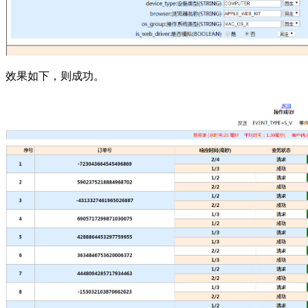
效果如下，则成功。