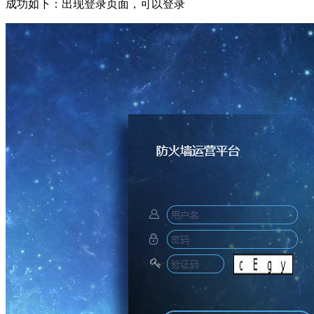
成功如下：出现登录页面，可以登录