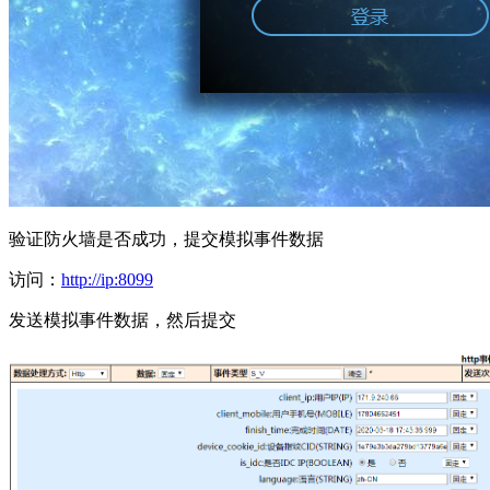
验证防火墙是否成功，提交模拟事件数据
访问：
http://ip:8099
发送模拟事件数据，然后提交