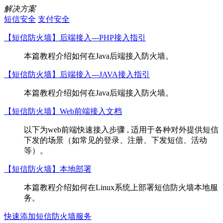
解决方案
短信安全
支付安全
【短信防火墙】后端接入---PHP接入指引
本篇教程介绍如何在Java后端接入防火墙。
【短信防火墙】后端接入---JAVA接入指引
本篇教程介绍如何在Java后端接入防火墙。
【短信防火墙】Web前端接入文档
以下为web前端快速接入步骤 , 适用于各种对外提供短信
下发的场景（如常见的登录、注册、下发短信、活动
等）。
【短信防火墙】本地部署
本篇教程介绍如何在Linux系统上部署短信防火墙本地服
务。
快速添加短信防火墙服务